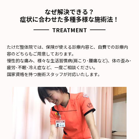
なぜ解決できる？
症状に合わせた多種多様な施術法！
TREATMENT
たけだ整体院では、保険が使える診療内容と、自費での診療内
容のどちらもご用意しております。
慢性的な痛み、様々な生活習慣病(肩こり･腰痛など)、体の歪み･
疲労･不眠･冷え症など、一度ご相談ください。
国家資格を持つ施術スタッフが対応いたします。