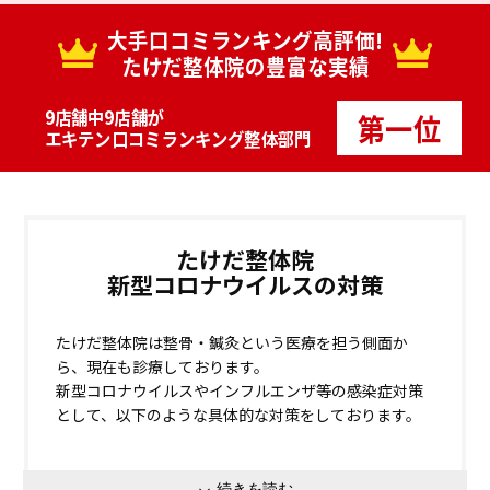
大手口コミランキング高評価!
たけだ整体院の豊富な実績
9店舗中9店舗が
第一位
エキテン口コミランキング整体部門
たけだ整体院
新型コロナウイルスの対策
たけだ整体院は整骨・鍼灸という医療を担う側面か
ら、現在も診療しております。
新型コロナウイルスやインフルエンザ等の感染症対策
として、以下のような具体的な対策をしております。