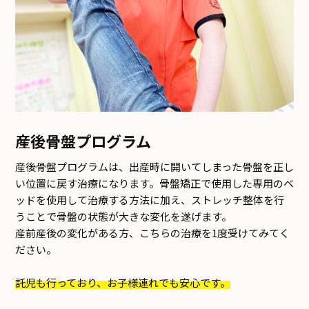
産後骨盤プログラム
産後骨盤プログラムは、出産時に開いてしまった骨盤を正し
い位置に戻す治療になります。骨盤矯正で使用した専用のベ
ッドを使用して治療する方法に加え、ストレッチ整体を行
うことで骨盤の状態が大きな変化を遂げます。
産前産後の変化がある方、こちらの治療を1度受けてみてく
ださい。
託児も行っており、お子様連れでも安心です。