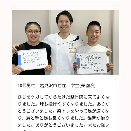
10代男性 岩見沢市在住 学生(美園院)
ひじをケガしてからたけだ整体院に来てよくな
りました。球も投げやすくなりました。ありが
とうございました。楽トレをやって足が速くな
り、肩と手と足も良くなりました。猫背が治り
ました。ありがとうございました。またお願い