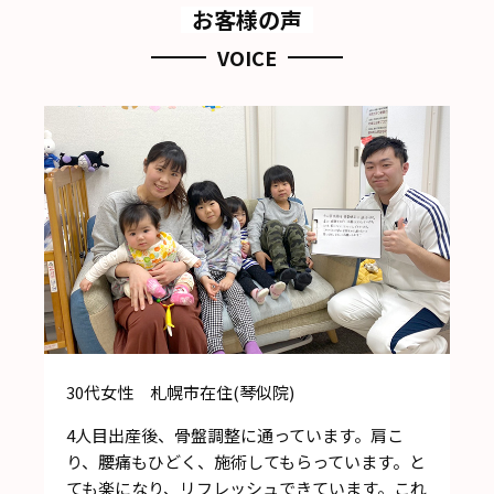
お客様の声
VOICE
30代女性 札幌市在住(琴似院)
4人目出産後、骨盤調整に通っています。肩こ
り、腰痛もひどく、施術してもらっています。と
ても楽になり、リフレッシュできています。これ