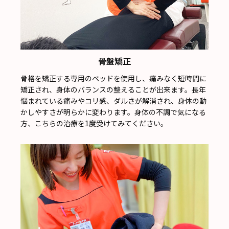
骨盤矯正
骨格を矯正する専用のベッドを使用し、痛みなく短時間に
矯正され、身体のバランスの整えることが出来ます。長年
悩まれている痛みやコリ感、ダルさが解消され、身体の動
かしやすさが明らかに変わります。身体の不調で気になる
方、こちらの治療を1度受けてみてください。