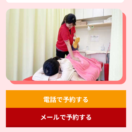
電話で予約する
メールで予約する