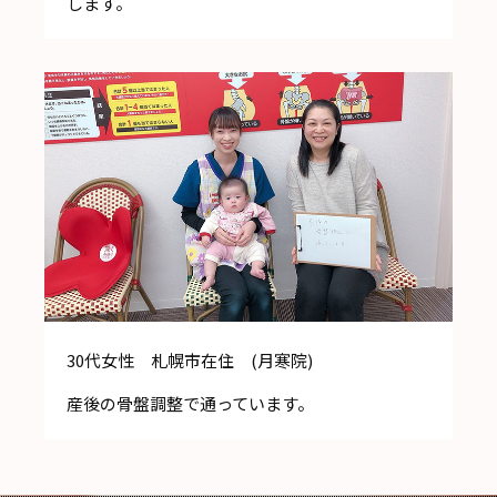
します。
30代女性 札幌市在住 (月寒院)
産後の骨盤調整で通っています。