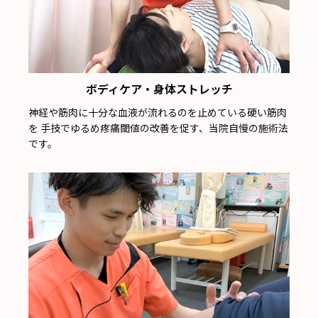
ボディケア・身体ストレッチ
神経や筋肉に十分な血液が流れるのを止めている硬い筋肉
を 手技でゆるめ疼痛閾値の改善を促す、当院自慢の施術法
です。