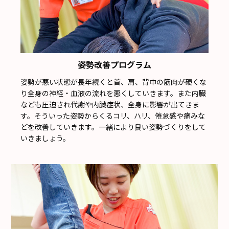
姿勢改善プログラム
姿勢が悪い状態が長年続くと首、肩、背中の筋肉が硬くな
り全身の神経・血液の流れを悪くしていきます。また内臓
なども圧迫され代謝や内臓症状、全身に影響が出てきま
す。そういった姿勢からくるコリ、ハリ、倦怠感や痛みな
どを改善していきます。一緒により良い姿勢づくりをして
いきましょう。