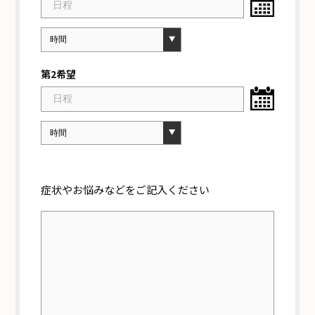
第2希望
症状やお悩みなどを
ご記入ください