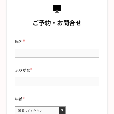
ご予約・お問合せ
※
氏名
※
ふりがな
※
年齢