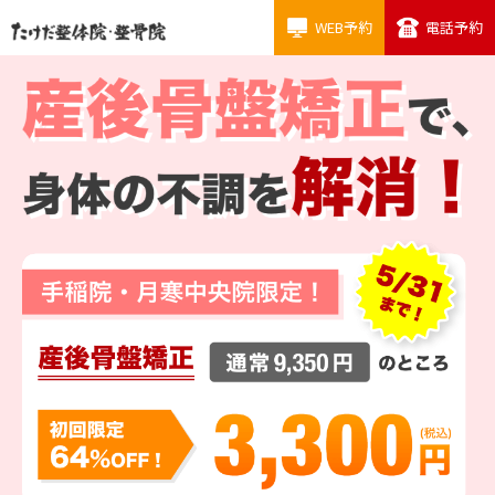
WEB予約
電話予約