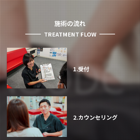
施術の流れ
TREATMENT FLOW
1.受付
2.カウンセリング