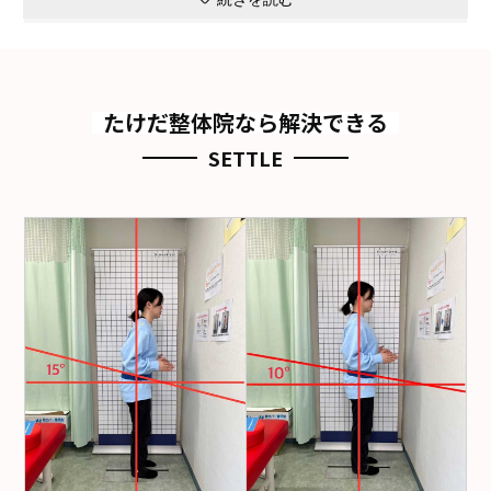
たけだ整体院なら解決できる
SETTLE