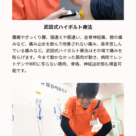
武田式ハイボルト療法
腰痛やぎっくり腰、寝違えや筋違い、坐骨神経痛、膝の痛
みなど、痛み止めを飲んで改善されない痛み、長年苦しん
でいる痛みなど。武田式ハイボルト療法はその場で痛みを
和らげます。今まで動かなかった筋肉が動き、病院でレン
トゲンやMRIに写らない筋肉、骨格、神経䛾状態も検査可
能です。