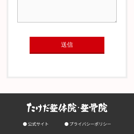
● 公式サイト
● プライバシーポリシー