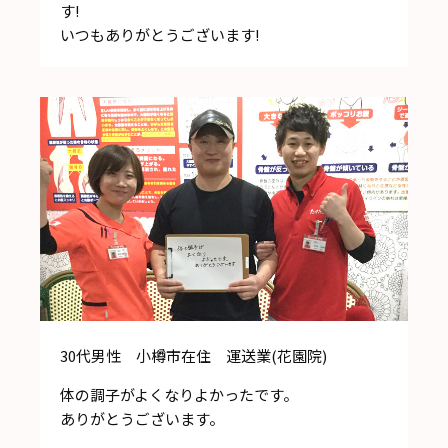
す!
いつもありがとうございます!
30代男性 小樽市在住 運送業(花園院)
体の調子がよくなりよかったです。
ありがとうございます。