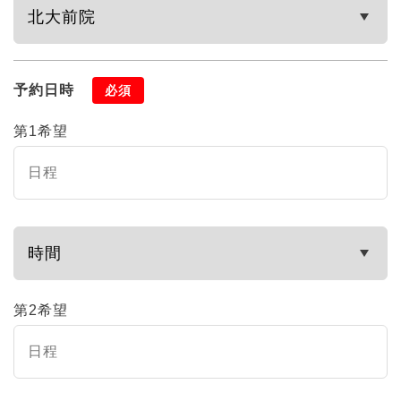
予約日時
必須
第1希望
第2希望