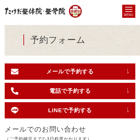
予約フォーム
メールで予約する
電話で予約する
LINEで予約する
メールでのお問い合わせ
（ご予約確定まで2-3日程度かかります）