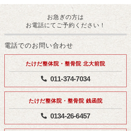
お急ぎの方は
お電話にてご予約ください！
電話でのお問い合わせ
たけだ整体院・整骨院 北大前院
011-374-7034
たけだ整体院・整骨院 銭函院
0134-26-6457