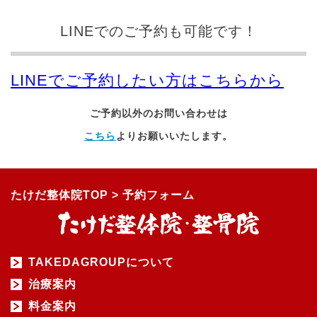
LINEでのご予約も可能です！
LINEでご予約したい方はこちらから
ご予約以外のお問い合わせは
こちら
よりお願いいたします。
たけだ整体院TOP
>
予約フォーム
TAKEDAGROUPについて
治療案内
料金案内