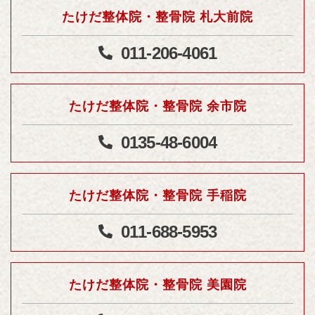
たけだ整体院・整骨院 札大前院
011-206-4061
たけだ整体院・整骨院 余市院
0135-48-6004
たけだ整体院・整骨院 手稲院
011-688-5953
たけだ整体院・整骨院 美園院