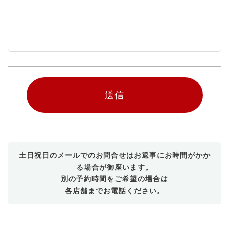
土日祝日のメールでのお問合せはお返事にお時間がかか
る場合が御座います。
別の予約時間をご希望の場合は
各店舗までお電話ください。