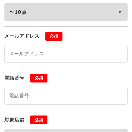
メールアドレス
必須
電話番号
必須
対象店舗
必須