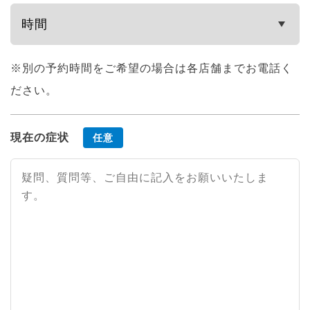
※別の予約時間をご希望の場合は各店舗までお電話く
ださい。
現在の症状
任意