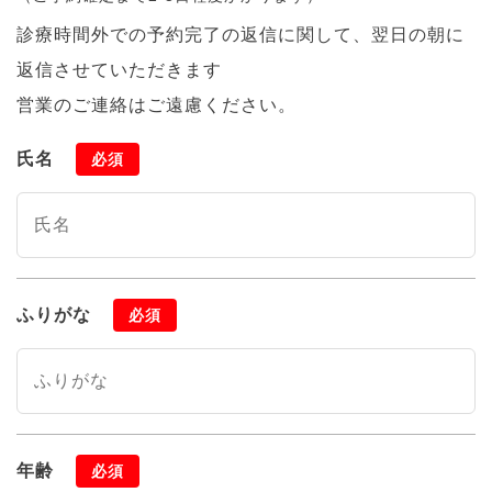
診療時間外での予約完了の返信に関して、翌日の朝に
返信させていただきます
営業のご連絡はご遠慮ください。
氏名
必須
ふりがな
必須
年齢
必須