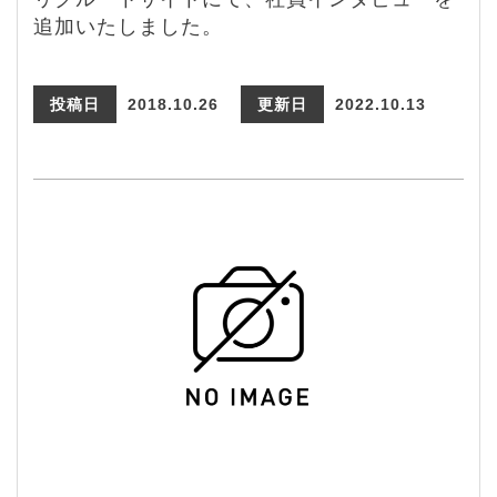
追加いたしました。
投稿日
2018.10.26
更新日
2022.10.13