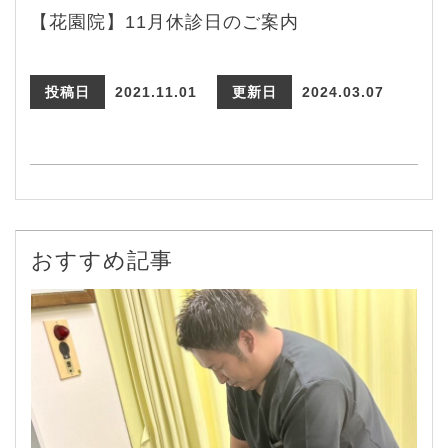
【花園院】11月休診日のご案内
投稿日
2021.11.01
更新日
2024.03.07
おすすめ記事