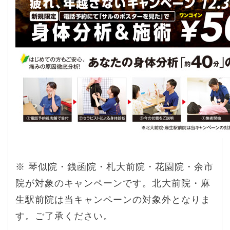
※ 琴似院・銭函院・札大前院・花園院・余市
院が対象のキャンペーンです。北大前院・麻
生駅前院は当キャンペーンの対象外となりま
す。ご了承ください。