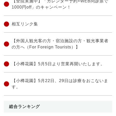
【全院実施中】「カレンダー予約+WEB問診票で
1000円off」のキャンペーン！
相互リンク集
【外国人観光客の方・宿泊施設の方・観光事業者
の方へ（For Foreign Tourists）】
【小樽花園】5月5日より営業再開いたします。
【小樽花園】5月22日、29日は診療をおこないま
す。
総合ランキング