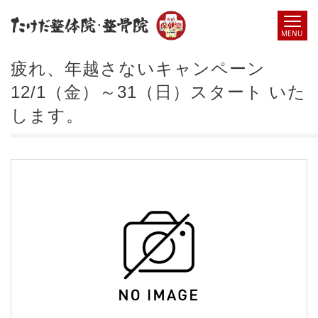
疲れ、年越さないキャンペーン
12/1（金）～31（日）スタート いた
します。