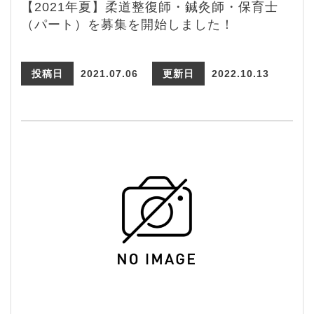
【2021年夏】柔道整復師・鍼灸師・保育士
（パート）を募集を開始しました！
投稿日
2021.07.06
更新日
2022.10.13