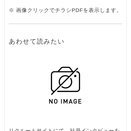
※ 画像クリックでチラシPDFを表示します。
あわせて読みたい
リクルートサイトにて、社員インタビューを