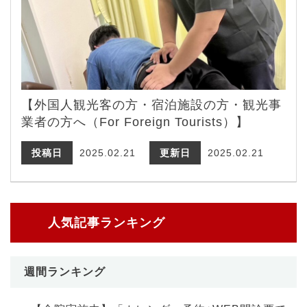
【外国人観光客の方・宿泊施設の方・観光事
業者の方へ（For Foreign Tourists）】
投稿日
2025.02.21
更新日
2025.02.21
人気記事ランキング
週間ランキング