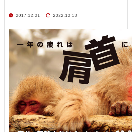
2017.12.01
2022.10.13