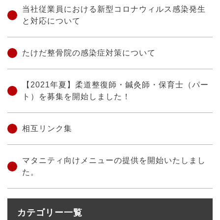
当社従業員における新型コロナウィルス感染発生
と対応について
たけだ整骨院の感染症対策について
【2021年夏】柔道整復師・鍼灸師・保育士（パー
ト）を募集を開始しました！
相互リンク集
マタニティ向けメニューの提供を開始いたしまし
た。
カテゴリー一覧