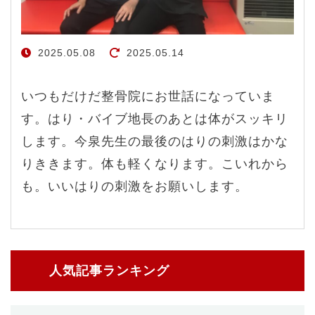
2025.05.08
2025.05.14
いつもだけだ整骨院にお世話になっていま
す。はり・バイブ地長のあとは体がスッキリ
します。今泉先生の最後のはりの刺激はかな
りききます。体も軽くなります。こいれから
も。いいはりの刺激をお願いします。
人気記事ランキング