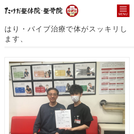
はり・バイブ治療で体がスッキリし
ます、