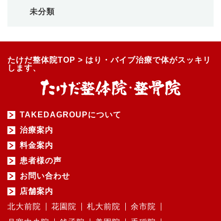
未分類
たけだ整体院TOP
>
はり・バイブ治療で体がスッキリ
します、
TAKEDAGROUPについて
治療案内
料金案内
患者様の声
お問い合わせ
店舗案内
北大前院
花園院
札大前院
余市院