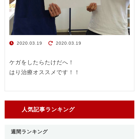
2020.03.19
2020.03.19
ケガをしたらたけだへ！
はり治療オススメです！！
人気記事ランキング
週間ランキング