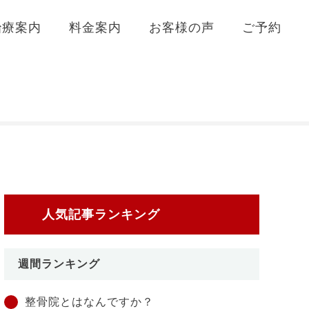
治療案内
料金案内
お客様の声
ご予約
人気記事ランキング
週間ランキング
整骨院とはなんですか？