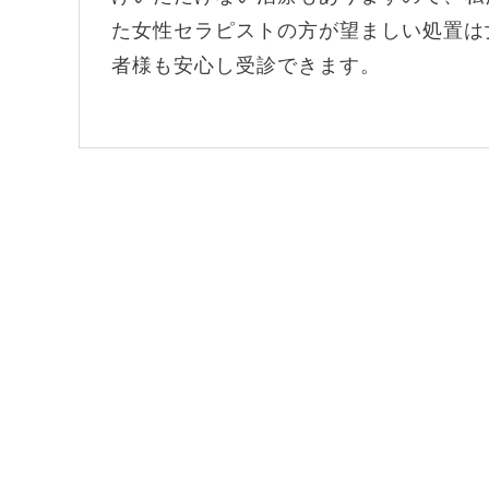
た女性セラピストの方が望ましい処置は
者様も安心し受診できます。