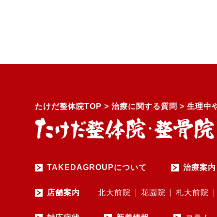
たけだ整体院TOP
>
治療に関する質問
>
生理中
TAKEDAGROUPについて
治療案内
店舗案内
北大前院
花園院
札大前院