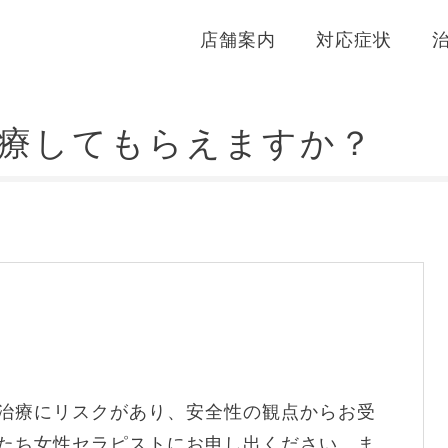
店舗案内
対応症状
療してもらえますか？
治療にリスクがあり、安全性の観点からお受
たち女性セラピストにお申し出ください。ま