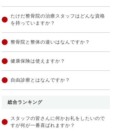
たけだ整骨院の治療スタッフはどんな資格
を持っていますか？
整骨院と整体の違いはなんですか？
健康保険は使えますか？
自由診療とはなんですか？
総合ランキング
スタッフの皆さんに何かお礼をしたいので
すが何が一番喜ばれますか？