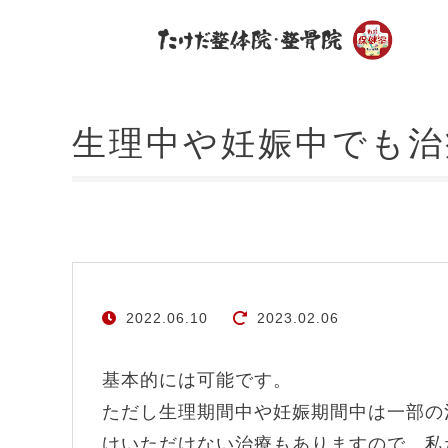
生理中や妊娠中でも治
2022.06.10
2023.02.06
基本的には可能です。
ただし生理期間中や妊娠期間中は一部の
けいただけない治療もありますので、私