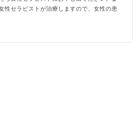
女性セラピストが治療しますので、女性の患