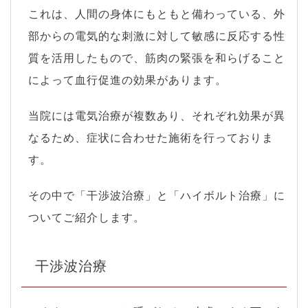
これは、人間の身体にもともと備わっている、外
部からの電気的な刺激に対して敏感に反応する性
質を活用したもので、筋肉の緊張を和らげること
によって血行促進の効果があります。
当院には電気治療が複数あり、それぞれ効果が異
なるため、症状に合わせた施術を行っておりま
す。
その中で「干渉波治療」と「ハイボルト治療」に
ついてご紹介します。
干渉波治療