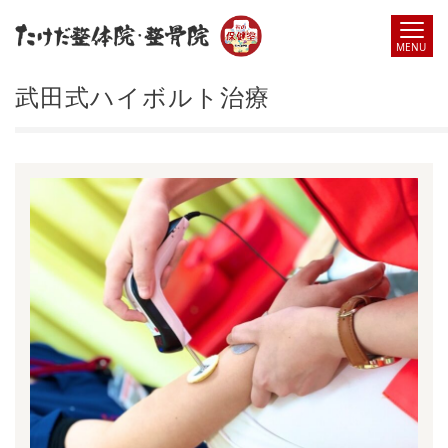
武田式ハイボルト治療