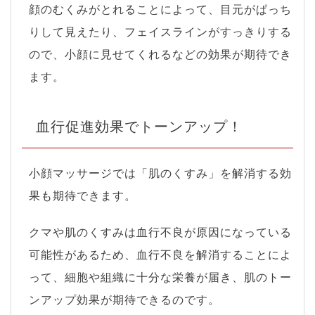
顔のむくみがとれることによって、目元がぱっち
りして見えたり、フェイスラインがすっきりする
ので、小顔に見せてくれるなどの効果が期待でき
ます。
血行促進効果でトーンアップ！
小顔マッサージでは「肌のくすみ」を解消する効
果も期待できます。
クマや肌のくすみは血行不良が原因になっている
可能性があるため、血行不良を解消することによ
って、細胞や組織に十分な栄養が届き、肌のトー
ンアップ効果が期待できるのです。