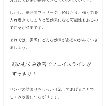
月ほどで効果が期待できるといわれています。
しかし、長時間マッサージし続けたり、強く力を
入れ過ぎてしまうと逆効果になる可能性もあるの
で注意が必要です。
それでは、実際にどんな効果があるのかみていき
ましょう。
顔のむくみ改善でフェイスラインが
すっきり！
リンパの詰まりをしっかり流してあげることで、
むくみ改善につながります。