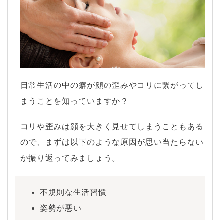
日常生活の中の癖が顔の歪みやコリに繋がってし
まうことを知っていますか？
コリや歪みは顔を大きく見せてしまうこともある
ので、まずは以下のような原因が思い当たらない
か振り返ってみましょう。
不規則な生活習慣
姿勢が悪い