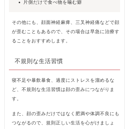
片側だけで食べ物を噛む癖
その他にも、顔面神経麻痺、三叉神経痛などで顔
が歪むこともあるので、その場合は早急に治療す
ることをおすすめします。
不規則な生活習慣
寝不足や暴飲暴食、過度にストレスを溜めるな
ど、不規則な生活習慣は顔の歪みにつながりま
す。
また、顔の歪みだけではなく肥満や体調不良にも
つながるので、規則正しい生活を心がけましょ