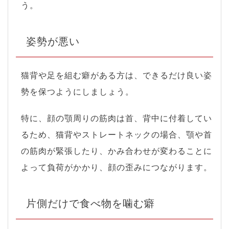
う。
姿勢が悪い
猫背や足を組む癖がある方は、できるだけ良い姿
勢を保つようにしましょう。
特に、顔の顎周りの筋肉は首、背中に付着してい
るため、猫背やストレートネックの場合、顎や首
の筋肉が緊張したり、かみ合わせが変わることに
よって負荷がかかり、顔の歪みにつながります。
片側だけで食べ物を噛む癖