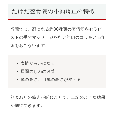
たけだ整骨院の小顔矯正の特徴
当院では、顔にある約30種類の表情筋をセラピ
ストの手でマッサージを行い筋肉のコリをとる施
術をおこないます。
表情が豊かになる
眉間のしわの改善
鼻の高さ、目尻の高さが変わる
顔まわりの筋肉が緩むことで、上記のような効果
が期待できます。