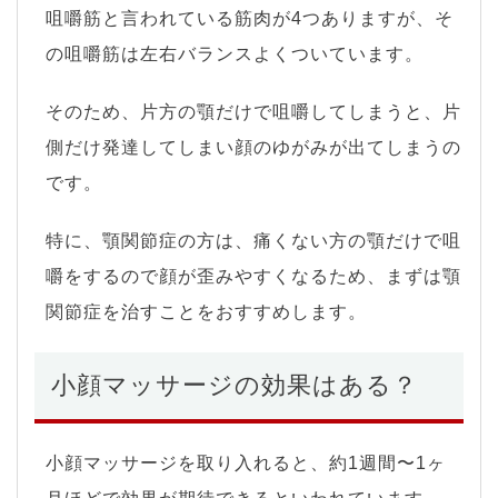
咀嚼筋と言われている筋肉が4つありますが、そ
の咀嚼筋は左右バランスよくついています。
そのため、片方の顎だけで咀嚼してしまうと、片
側だけ発達してしまい顔のゆがみが出てしまうの
です。
特に
、
顎関節症の方は、痛くない方の顎だけで咀
嚼をするので顔が歪みやすくなるため、まずは顎
関節症を治すことをおすすめします。
小顔マッサージの効果はある？
小顔マッサージを取り入れると、約1週間〜1ヶ