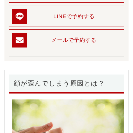
LINEで予約する
メールで予約する
顔が歪んでしまう原因とは？