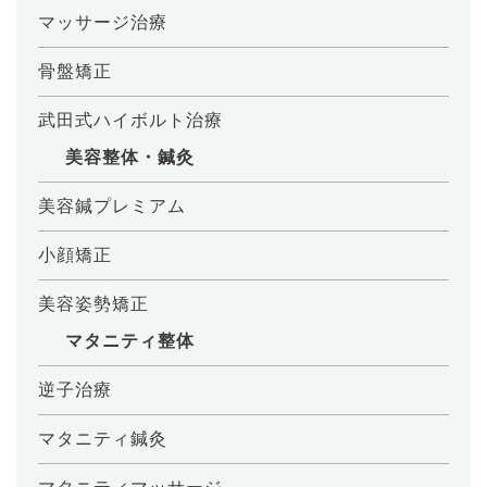
マッサージ治療
骨盤矯正
武田式ハイボルト治療
美容整体・鍼灸
美容鍼プレミアム
小顔矯正
美容姿勢矯正
マタニティ整体
逆子治療
マタニティ鍼灸