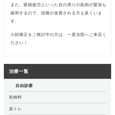
また、眼精疲労といった目の周りの筋肉の緊張も
緩和するので、頭痛が改善される方も多くいま
す。
小顔矯正をご検討中の方は、一度当院へご来店く
ださい！
治療一覧
自由診療
初検料
楽トレ