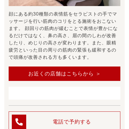
顔にある約30種類の表情筋をセラピストの手でマ
ッサージを行い筋肉のコリをとる施術をおこない
ます。 顔回りの筋肉が緩むことで表情が豊かにな
るだけではなく、鼻の高さ、眉の間のしわが改善
したり、めじりの高さが変わります。また、眼精
疲労といった目の周りの筋肉の緊張も緩和するの
で頭痛が改善される方も多くいます。
お近くの店舗はこちらから ＞
電話で予約する