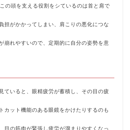
、この頭を支える役割をシているのは首と肩で
負担がかかってしまい、肩こりの悪化につな
が崩れやすいので、定期的に自分の姿勢を意
見ていると、眼精疲労が蓄積し、その目の疲
トカット機能のある眼鏡をかけたりするのも
、目の筋肉が緊張し疲労が溜まりやすくなっ