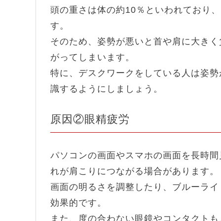
頭の重さは体の約10％といわれており
す。
そのため、姿勢が悪いと首や肩に大きく
がってしまいます。
特に、デスクワークをしている人は姿勢
識するようにしましょう。
原因②眼精疲労
パソコンの画面やスマホの画面を長時間
れが肩こりにつながる場合があります。
画面の明るさを調整したり、ブルーライ
効果的です。
また、度の合わない眼鏡やコンタクトも