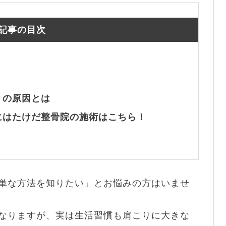
記事の目次
りの原因とは
にはたけだ整骨院の施術はこちら！
単な方法を知りたい」とお悩みの方はいませ
なりますが、実は生活習慣も肩こりに大きな