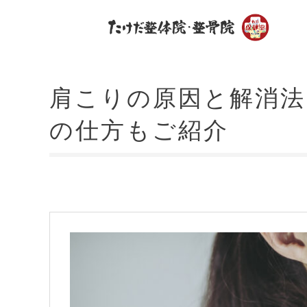
肩こりの原因と解消法
の仕方もご紹介