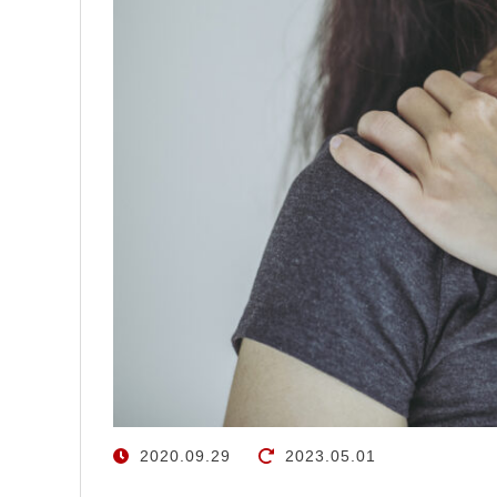
2020.09.29
2023.05.01