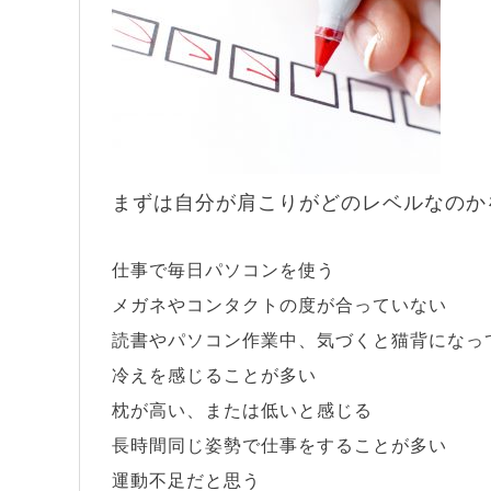
まずは自分が肩こりがどのレベルなのか
仕事で毎日パソコンを使う
メガネやコンタクトの度が合っていない
読書やパソコン作業中、気づくと猫背になっ
冷えを感じることが多い
枕が高い、または低いと感じる
長時間同じ姿勢で仕事をすることが多い
運動不足だと思う