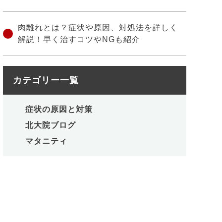
肉離れとは？症状や原因、対処法を詳しく
解説！早く治すコツやNGも紹介
カテゴリー一覧
症状の原因と対策
北大院ブログ
マタニティ