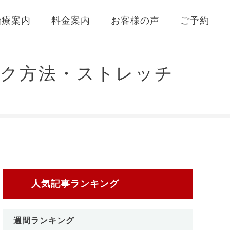
治療案内
料金案内
お客様の声
ご予約
ック方法・ストレッチ
人気記事ランキング
週間ランキング