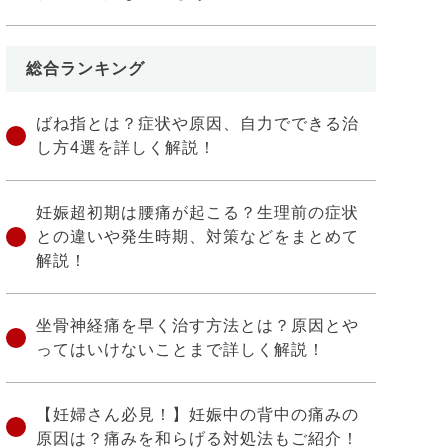
総合ランキング
ばね指とは？症状や原因、自力でできる治
し方4選を詳しく解説！
妊娠超初期は腰痛が起こる？生理前の症状
との違いや発生時期、対策などをまとめて
解説！
坐骨神経痛を早く治す方法とは？原因とや
ってはいけないことまで詳しく解説！
【妊婦さん必見！】妊娠中の背中の痛みの
原因は？痛みを和らげる対処法もご紹介！