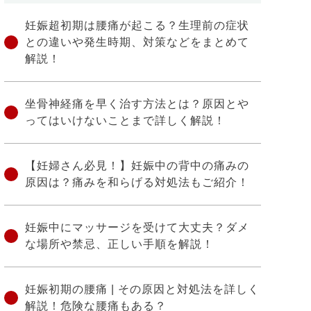
妊娠超初期は腰痛が起こる？生理前の症状
との違いや発生時期、対策などをまとめて
解説！
坐骨神経痛を早く治す方法とは？原因とや
ってはいけないことまで詳しく解説！
【妊婦さん必見！】妊娠中の背中の痛みの
原因は？痛みを和らげる対処法もご紹介！
妊娠中にマッサージを受けて大丈夫？ダメ
な場所や禁忌、正しい手順を解説！
妊娠初期の腰痛 | その原因と対処法を詳しく
解説！危険な腰痛もある？