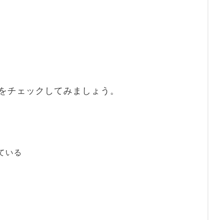
をチェックしてみましょう。
ている