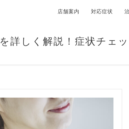
店舗案内
対応症状
を詳しく解説！症状チェ