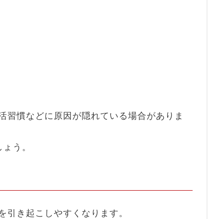
活習慣などに原因が隠れている場合がありま
しょう。
を引き起こしやすくなります。